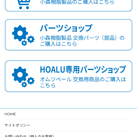
HOME
サイトポリシー
お問い合わせ（個人のお客様）