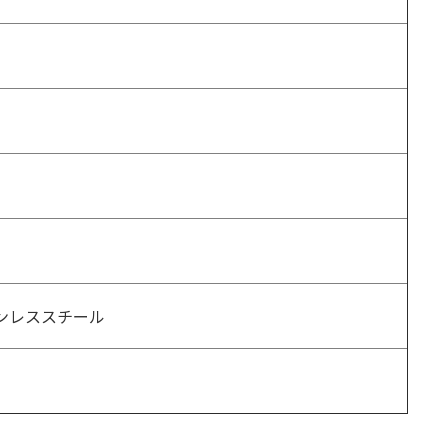
ンレススチール