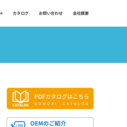
M
カタログ
お問い合わせ
会社概要