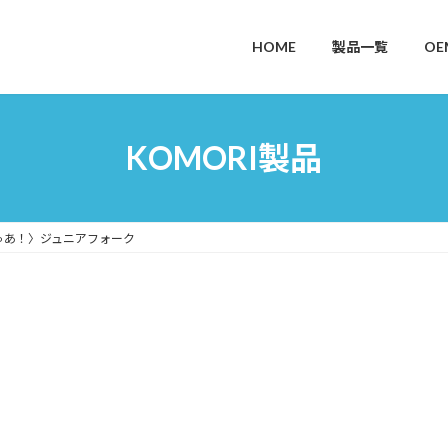
HOME
製品一覧
OE
KOMORI製品
ゅあ！〉ジュニアフォーク