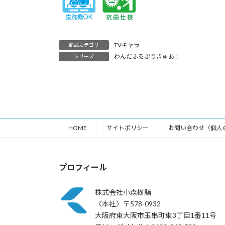
TVキャラ
商品カテゴリ
わんだふるぷりきゅあ！
シリーズ
HOME
サイトポリシー
お問い合わせ（個人
プロフィール
株式会社小森樹脂
〈本社〉〒578-0932
大阪府東大阪市玉串町東3丁目1番11号