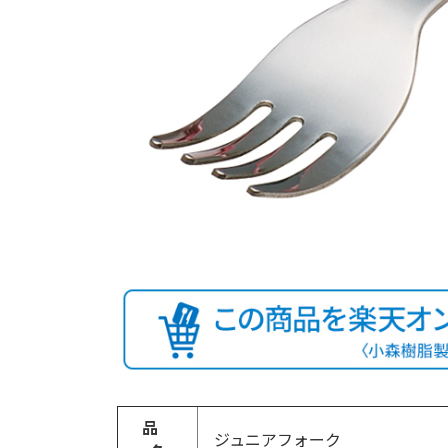
品
ジュニアフォーク