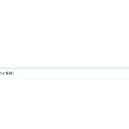
のお客様）