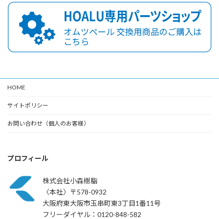
HOME
サイトポリシー
お問い合わせ（個人のお客様）
プロフィール
株式会社小森樹脂
〈本社〉〒578-0932
大阪府東大阪市玉串町東3丁目1番11号
フリーダイヤル：0120-848-582