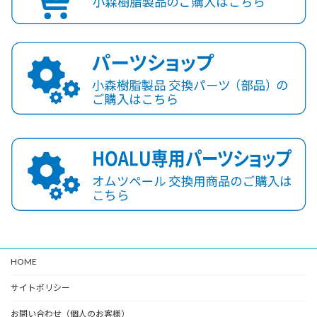
HOME
サイトポリシー
お問い合わせ（個人のお客様）