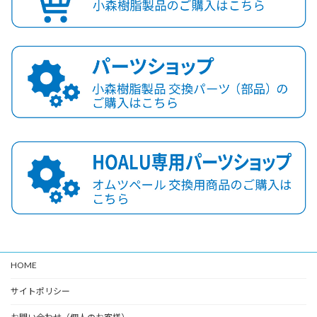
HOME
サイトポリシー