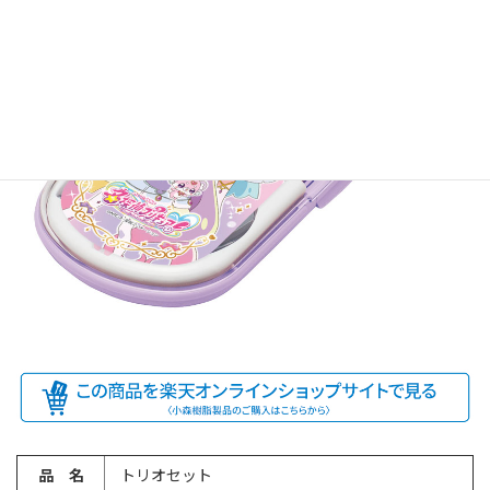
品 名
トリオセット