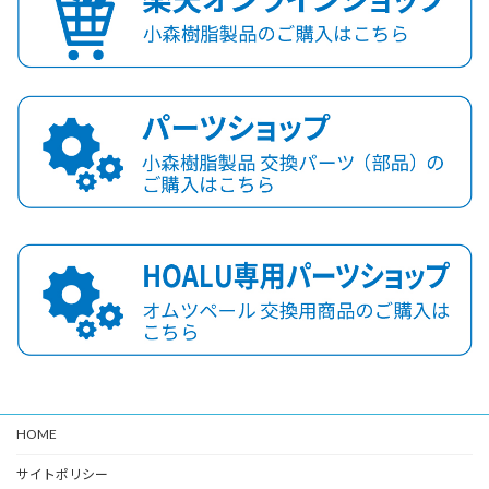
HOME
サイトポリシー