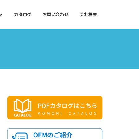
M
カタログ
お問い合わせ
会社概要