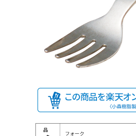
品
フォーク