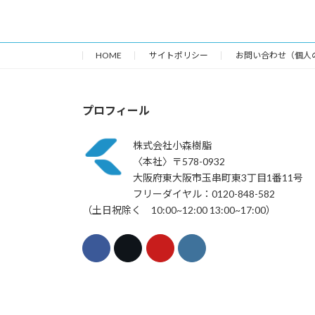
HOME
サイトポリシー
お問い合わせ（個人
プロフィール
株式会社小森樹脂
〈本社〉〒578-0932
大阪府東大阪市玉串町東3丁目1番11号
フリーダイヤル：0120-848-582
（土日祝除く 10:00~12:00 13:00~17:00）