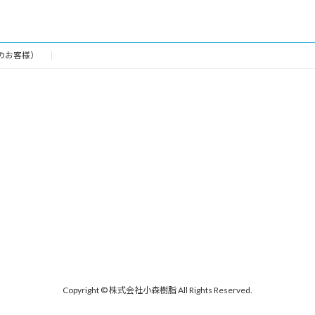
のお客様）
Copyright © 株式会社小森樹脂 All Rights Reserved.