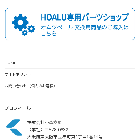
HOME
サイトポリシー
お問い合わせ（個人のお客様）
プロフィール
株式会社小森樹脂
〈本社〉〒578-0932
大阪府東大阪市玉串町東3丁目1番11号