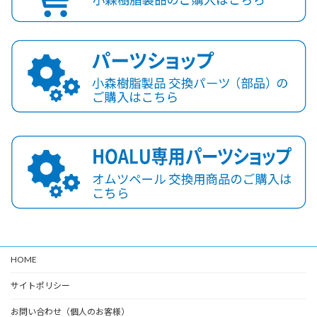
HOME
サイトポリシー
お問い合わせ（個人のお客様）