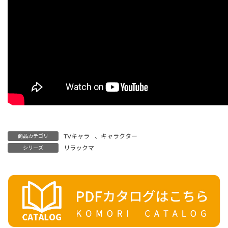
TVキャラ
、
キャラクター
商品カテゴリ
リラックマ
シリーズ