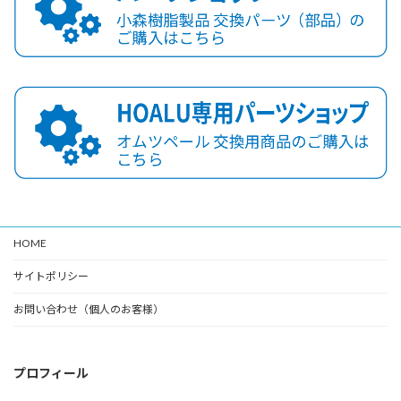
HOME
サイトポリシー
お問い合わせ（個人のお客様）
プロフィール