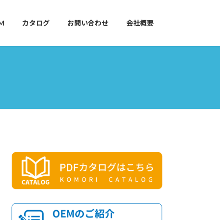
M
カタログ
お問い合わせ
会社概要