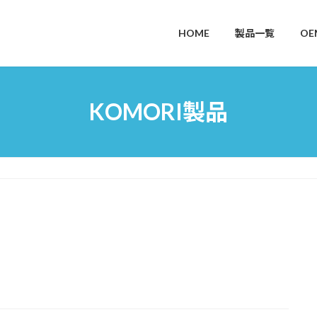
HOME
製品一覧
OE
KOMORI製品