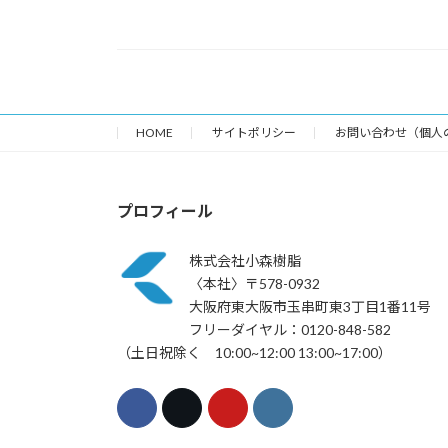
HOME
サイトポリシー
お問い合わせ（個人
プロフィール
株式会社小森樹脂
〈本社〉〒578-0932
大阪府東大阪市玉串町東3丁目1番11号
フリーダイヤル：0120-848-582
（土日祝除く 10:00~12:00 13:00~17:00）