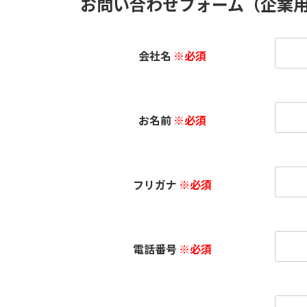
お問い合わせフォーム（企業
会社名
※必須
お名前
※必須
フリガナ
※必須
電話番号
※必須