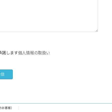
承諾します
個人情報の取扱い
のお客様）