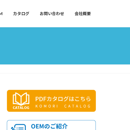
M
カタログ
お問い合わせ
会社概要