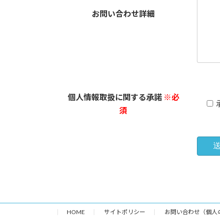
お問い合わせ詳細
個人情報取扱に関する承諾
※必
須
HOME
サイトポリシー
お問い合わせ（個人