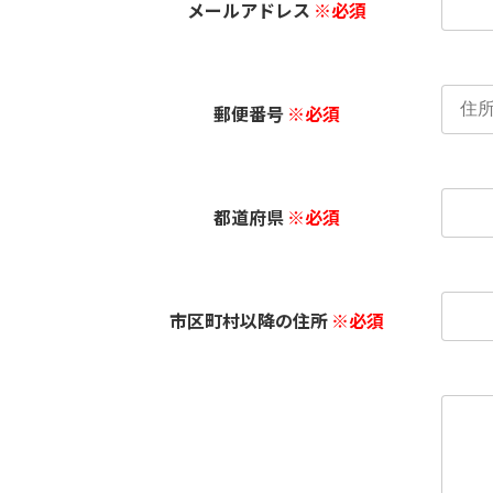
メールアドレス
※必須
郵便番号
※必須
都道府県
※必須
市区町村以降の住所
※必須