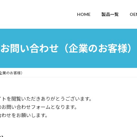
HOME
製品一覧
OE
お問い合わせ（企業のお客様）
企業のお客様）
イトを閲覧いただきありがとうございます。
のお問い合わせフォームとなります。
合わせをお願いします。