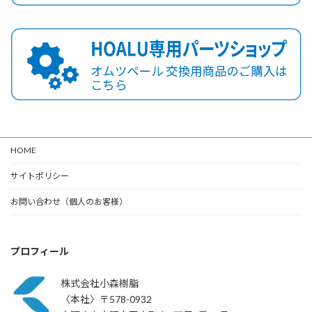
HOME
サイトポリシー
お問い合わせ（個人のお客様）
プロフィール
株式会社小森樹脂
〈本社〉〒578-0932