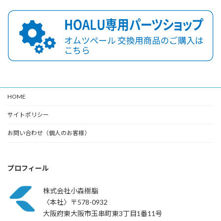
HOME
サイトポリシー
お問い合わせ（個人のお客様）
プロフィール
株式会社小森樹脂
〈本社〉〒578-0932
大阪府東大阪市玉串町東3丁目1番11号