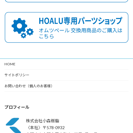
HOME
サイトポリシー
お問い合わせ（個人のお客様）
プロフィール
株式会社小森樹脂
〈本社〉〒578-0932