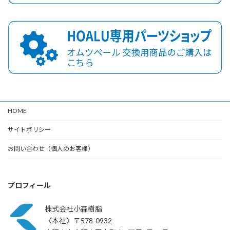
HOME
サイトポリシー
お問い合わせ（個人のお客様）
プロフィール
株式会社小森樹脂
〈本社〉〒578-0932