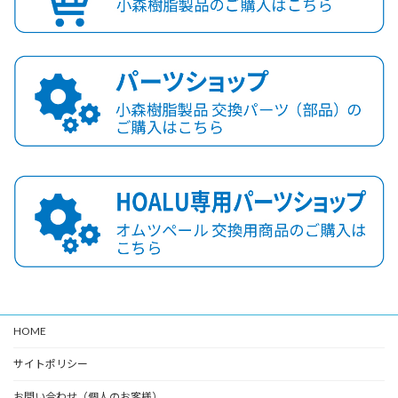
HOME
サイトポリシー
お問い合わせ（個人のお客様）