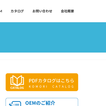
M
カタログ
お問い合わせ
会社概要