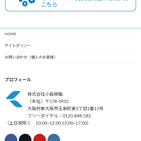
HOME
サイトポリシー
お問い合わせ（個人のお客様）
プロフィール
株式会社小森樹脂
〈本社〉〒578-0932
大阪府東大阪市玉串町東3丁目1番11号
フリーダイヤル：0120-848-582
（土日祝除く 10:00~12:00 13:00~17:00）